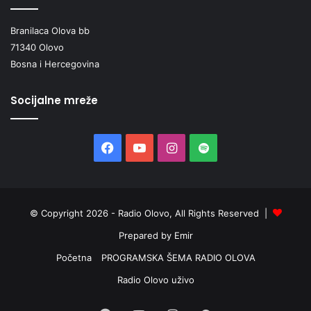
Branilaca Olova bb
71340 Olovo
Bosna i Hercegovina
Socijalne mreže
Facebook
YouTube
Instagram
Spotify
© Copyright 2026 - Radio Olovo, All Rights Reserved |
Prepared by Emir
Početna
PROGRAMSKA ŠEMA RADIO OLOVA
Radio Olovo uživo