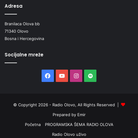
Adresa
Branilaca Olova bb
71340 Olovo
Bosna i Hercegovina
Socijalne mreže
Facebook
YouTube
Instagram
Spotify
© Copyright 2026 - Radio Olovo, All Rights Reserved |
Prepared by Emir
Početna
PROGRAMSKA ŠEMA RADIO OLOVA
Radio Olovo uživo