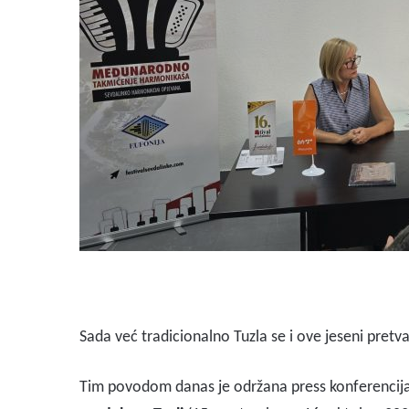
Sada već tradicionalno Tuzla se i ove jeseni pretva
Tim povodom danas je održana press konferencija 