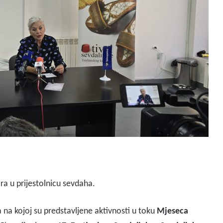
ra u prijestolnicu sevdaha.
na kojoj su predstavljene aktivnosti u toku
Mjeseca