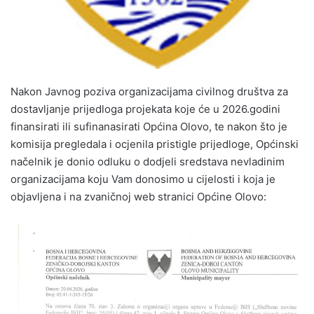
Nakon Javnog poziva organizacijama civilnog društva za
dostavljanje prijedloga projekata koje će u 2026.godini
finansirati ili sufinanasirati Općina Olovo, te nakon što je
komisija pregledala i ocjenila pristigle prijedloge, Općinski
načelnik je donio odluku o dodjeli sredstava nevladinim
organizacijama koju Vam donosimo u cijelosti i koja je
objavljena i na zvaničnoj web stranici Općine Olovo: