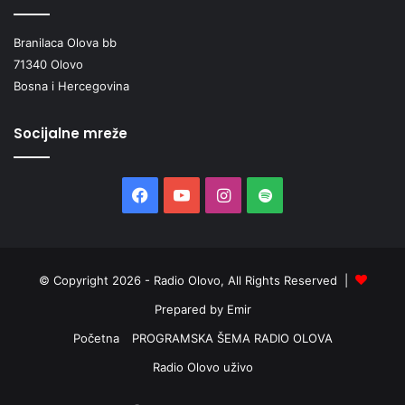
Branilaca Olova bb
71340 Olovo
Bosna i Hercegovina
Socijalne mreže
Facebook
YouTube
Instagram
Spotify
© Copyright 2026 - Radio Olovo, All Rights Reserved |
Prepared by Emir
Početna
PROGRAMSKA ŠEMA RADIO OLOVA
Radio Olovo uživo