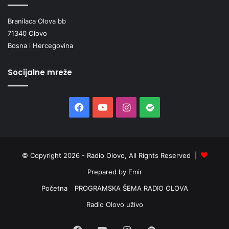
Branilaca Olova bb
71340 Olovo
Bosna i Hercegovina
Socijalne mreže
Facebook
YouTube
Instagram
Spotify
© Copyright 2026 - Radio Olovo, All Rights Reserved |
Prepared by Emir
Početna
PROGRAMSKA ŠEMA RADIO OLOVA
Radio Olovo uživo