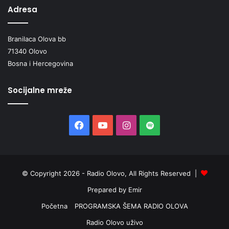
Adresa
Branilaca Olova bb
71340 Olovo
Bosna i Hercegovina
Socijalne mreže
Facebook
YouTube
Instagram
Spotify
© Copyright 2026 - Radio Olovo, All Rights Reserved |
Prepared by Emir
Početna
PROGRAMSKA ŠEMA RADIO OLOVA
Radio Olovo uživo