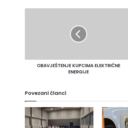
OBAVJEŠTENJE
KUPCIMA
ELEKTRIČNE
ENERGIJE
OBAVJEŠTENJE KUPCIMA ELEKTRIČNE
ENERGIJE
Povezani članci