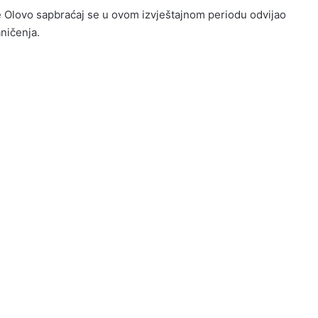
Olovo sapbraćaj se u ovom izvještajnom periodu odvijao
ničenja.